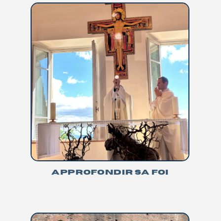
APPROFONDIR SA FOI