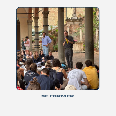
SE FORMER