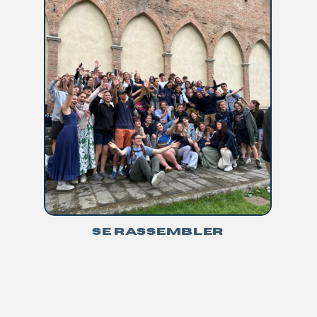
SE RASSEMBLER