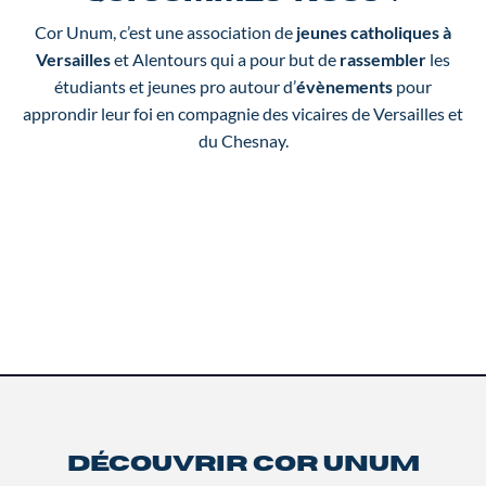
Cor Unum, c’est une association de
jeunes catholiques à
Versailles
et Alentours qui a pour but de
rassembler
les
étudiants et jeunes pro autour d’
évènements
pour
approndir leur foi en compagnie des vicaires de Versailles et
du Chesnay.
Découvrir Cor Unum