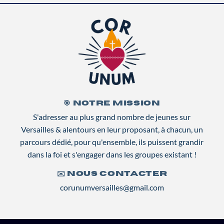
🎯 NOTRE MISSION
S'adresser au plus grand nombre de jeunes sur
Versailles & alentours en leur proposant, à chacun, un
parcours dédié, pour qu'ensemble, ils puissent grandir
dans la foi et s'engager dans les groupes existant !
✉️ NOUS CONTACTER
corunumversailles@gmail.com