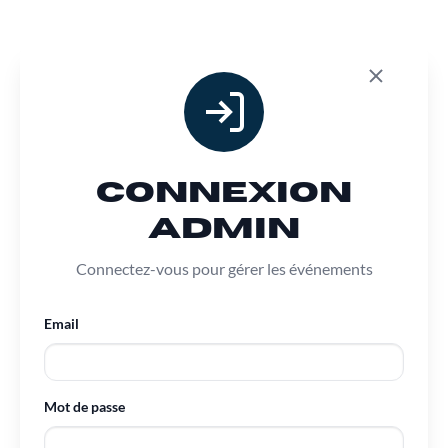
Connexion
Admin
Connectez-vous pour gérer les événements
Email
Mot de passe