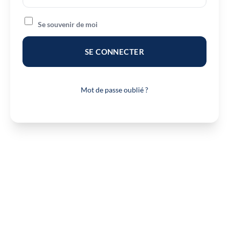
Se souvenir de moi
SE CONNECTER
Mot de passe oublié ?