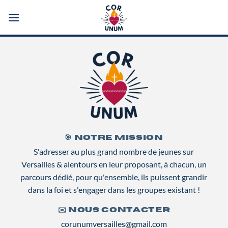
Passer
au
contenu
🎯 NOTRE MISSION
S'adresser au plus grand nombre de jeunes sur
Versailles & alentours en leur proposant, à chacun, un
parcours dédié, pour qu'ensemble, ils puissent grandir
dans la foi et s'engager dans les groupes existant !
✉️ NOUS CONTACTER
corunumversailles@gmail.com