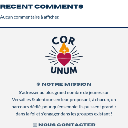
Recent Comments
Aucun commentaire à afficher.
🎯 NOTRE MISSION
S'adresser au plus grand nombre de jeunes sur
Versailles & alentours en leur proposant, à chacun, un
parcours dédié, pour qu'ensemble, ils puissent grandir
dans la foi et s'engager dans les groupes existant !
✉️ NOUS CONTACTER