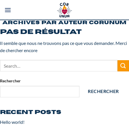
Passer
au
contenu
ARCHIVES PAR AUTEUR
CORUNUM
Pas de résultat
Il semble que nous ne trouvons pas ce que vous demander. Merci
de chercher encore
Rechercher
RECHERCHER
Recent Posts
Hello world!